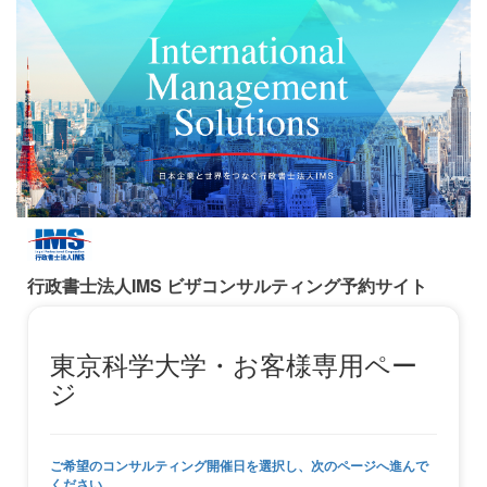
行政書士法人IMS ビザコンサルティング予約サイト
東京科学大学・お客様専用ペー
ジ
ご希望のコンサルティング開催日を選択し、次のページへ進んで
ください。