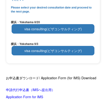
Please select your desired consultation date and proceed to
the next page.
横浜・Yokohama 8/20
visa consulting(ビザコンサルティング)
横浜・Yokohama 9/3
visa consulting(ビザコンサルティング)
お申込書ダウンロード/ Application Form (for IMS) Download
申請代行申込書（IMSへ提出用）
Application Form for IMS